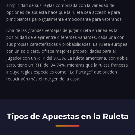
simplicidad de sus reglas combinada con la variedad de
opciones de apuesta hace que la ruleta sea accesible para
principiantes pero igualmente emocionante para veteranos.
Una de las grandes ventajas de jugar ruleta en línea es la
posibilidad de elegir entre diferentes variantes, cada una con
sus propias características y probabilidades. La ruleta europea,
con un solo cero, ofrece mejores probabilidades para el
jugador con un RTP del 97.3%. La ruleta americana, con doble
cero, tiene un RTP del 94.74%, mientras que la ruleta francesa
incluye reglas especiales como "La Partage" que pueden
reducir aún más el margen de la casa.
Tipos de Apuestas en la Ruleta